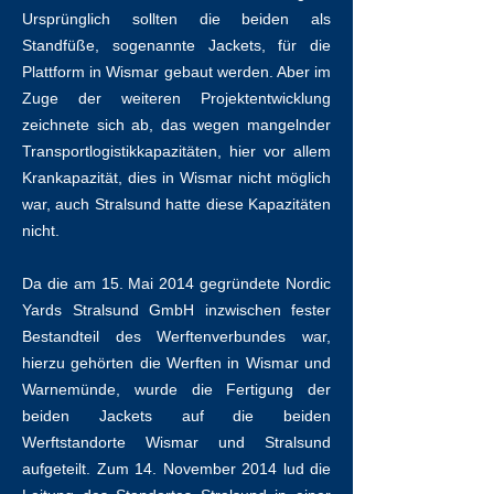
Ursprünglich sollten die beiden als
Standfüße, sogenannte Jackets, für die
Plattform in Wismar gebaut werden. Aber im
Zuge der weiteren Projektentwicklung
zeichnete sich ab, das wegen mangelnder
Transportlogistikkapazitäten, hier vor allem
Krankapazität, dies in Wismar nicht möglich
war, auch Stralsund hatte diese Kapazitäten
nicht.
Da die am 15. Mai 2014 gegründete Nordic
Yards Stralsund GmbH inzwischen fester
Bestandteil des Werftenverbundes war,
hierzu gehörten die Werften in Wismar und
Warnemünde, wurde die Fertigung der
beiden Jackets auf die beiden
Werftstandorte Wismar und Stralsund
aufgeteilt. Zum 14. November 2014 lud die