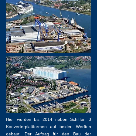
Hier wurden bis 2014 neben Schiffen 3
Konverterplattformen auf beiden Werften
gebaut. Der Auftrag für den Bau der