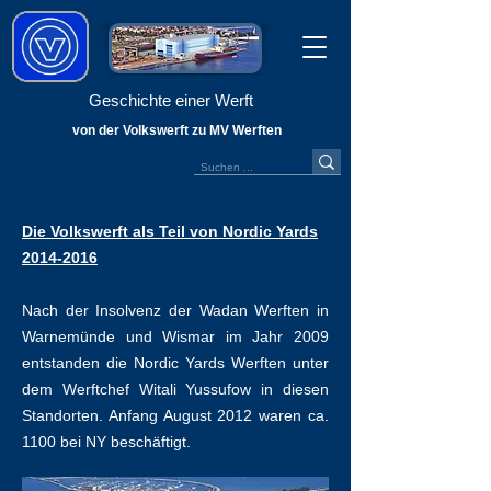
Geschichte einer Werft
von der Volkswerft zu MV Werften
Die Volkswerft als Teil von Nordic Yards
2014-2016
Nach der Insolvenz der Wadan Werften in
Warnemünde und Wismar im Jahr 2009
entstanden die Nordic Yards Werften unter
dem Werftchef Witali Yussufow in diesen
Standorten. Anfang August 2012 waren ca.
1100 bei NY beschäftigt.