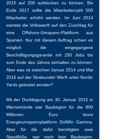
2015 auf 200 aufstocken zu können. Bis
Ende 2017 sollte die Mitarbeiterzahl 500
Mitarbeiter erhöht werden. Im Juni 2014
wartete die Volkswerft auf den Zuschlag für
eine Offshore-Umspann-Plattform aus
Spanien. Nur mit diesem Auftrag schien es
möglich die eingegangene
Beschäftigungsgarantie mit 250 Jobs bis
zum Ende des Jahres einhalten zu können.
Aber was ist zwischen Januar 2014 und Mai
2016 auf der Stralsunder Werft unter Nordic
Yards geleistet worden?
Mit der Docklegung am 30. Januar 2015 in
Warnemünde war Baubeginn für die 800
Millionen Euro teure
Energieumspannplattform DolWin Gamma.
Aber für die dafür benötigten zwei
Standfüße, war noch kein Baubeginn.