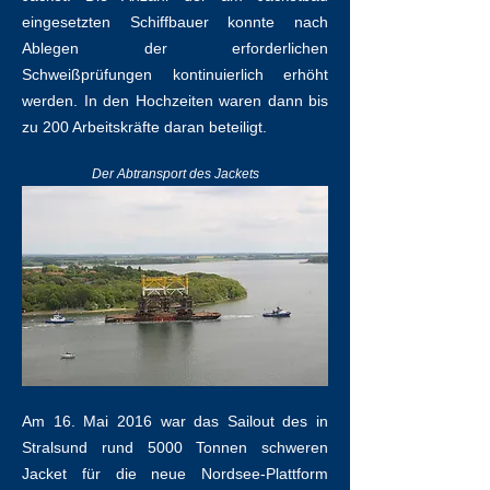
eingesetzten Schiffbauer konnte nach
Ablegen der erforderlichen
Schweißprüfungen kontinuierlich erhöht
werden. In den Hochzeiten waren dann bis
zu 200 Arbeitskräfte daran beteiligt.
Der Abtransport des Jackets
Am 16. Mai 2016 war das Sailout des in
Stralsund rund 5000 Tonnen schweren
Jacket für die neue Nordsee-Plattform