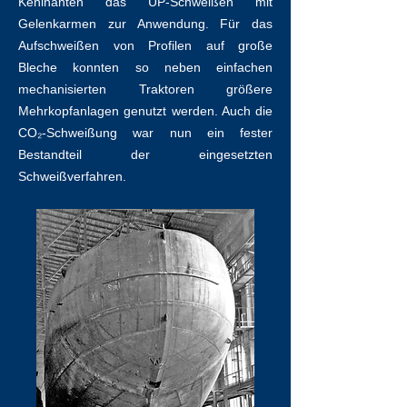
Kehlnähten das UP-Schweißen mit
Gelenkarmen zur Anwendung. Für das
Aufschweißen von Profilen auf große
Bleche konnten so neben einfachen
mechanisierten Traktoren größere
Mehrkopfanlagen genutzt werden. Auch die
CO₂-Schweißung war nun ein fester
Bestandteil der eingesetzten
Schweißverfahren.