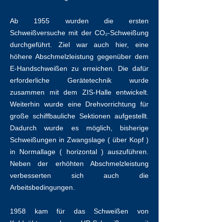
Ab 1955 wurden die ersten
Schweißversuche mit der CO₂-Schweißung
durchgeführt. Ziel war auch hier, eine
höhere Abschmelzleistung gegenüber dem
E-Handschweißen zu erreichen. Die dafür
erforderliche Gerätetechnik wurde
zusammen mit dem ZIS-Halle entwickelt.
Weiterhin wurde eine Drehvorrichtung für
große schiffbauliche Sektionen aufgestellt.
Dadurch wurde es möglich, bisherige
Schweißungen in Zwangslage ( über Kopf )
in Normallage ( horizontal ) auszuführen.
Neben der erhöhten Abschmelzleistung
verbesserten sich auch die
Arbeitsbedingungen.
1958 kam für das Schweißen von