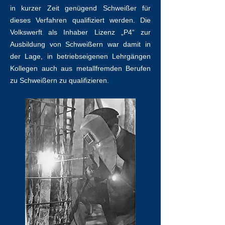
in kurzer Zeit genügend Schweißer für
dieses Verfahren qualifiziert werden. Die
Volkswerft als Inhaber Lizenz „P4“ zur
Ausbildung von Schweißern war damit in
der Lage, in betriebseigenen Lehrgängen
Kollegen auch aus metallfremden Berufen
zu Schweißern zu qualifizieren.