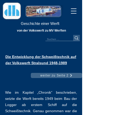
Geschichte einer Werft
von der Volkswerft zu MV Werften
Die Entwicklung der Schweißtechnik auf
der Volkswerft Stralsund
1948-1989
weiter zu Seite 2
Wie im Kapitel „Chronik“ beschrieben,
setzte die Werft bereits 1949 beim Bau der
Logger ab erstem Schiff auf die
Schweißtechnik. Genau genommen war die