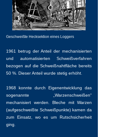
Geschweißte Hecksektion eines Loggers
1961 betrug der Anteil der mechanisierten
und automatisierten Schweißverfahren
bezogen auf die Schweißnahtfläche bereits
50 %. Dieser Anteil wurde stetig erhöht.
1968 konnte durch Eigenentwicklung das
sogenannte „Warzenschweißen“
mechanisiert werden. Bleche mit Warzen
(aufgeschweißte Schweißpunkte) kamen da
zum Einsatz, wo es um Rutschsicherheit
ging.