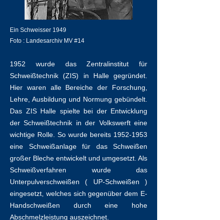
Ein Schweisser 1949
Foto : Landesarchiv MV #14
1952 wurde das Zentralinstitut für
Schweißtechnik (ZIS) in Halle gegründet.
Hier waren alle Bereiche der Forschung,
Lehre, Ausbildung und Normung gebündelt.
Das ZIS Halle spielte bei der Entwicklung
der Schweißtechnik in der Volkswerft eine
wichtige Rolle. So wurde bereits
1952-1953
eine Schweißanlage für das Schweißen
großer Bleche entwickelt und umgesetzt. Als
Schweißverfahren wurde das
Unterpulverschweißen ( UP-Schweißen )
eingesetzt, welches sich gegenüber dem E-
Handschweißen durch eine hohe
Abschmelzleistung auszeichnet.