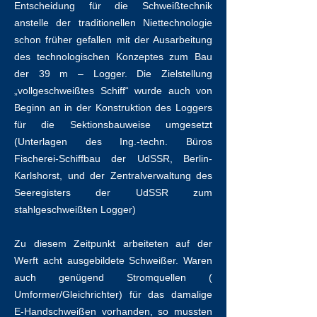
Entscheidung für die Schweißtechnik
anstelle der traditionellen Niettechnologie
schon früher gefallen mit der Ausarbeitung
des technologischen Konzeptes zum Bau
der 39 m – Logger. Die Zielstellung
„vollgeschweißtes Schiff“ wurde auch von
Beginn an in der Konstruktion des Loggers
für die Sektionsbauweise umgesetzt
(Unterlagen des Ing.-techn. Büros
Fischerei-Schiffbau der UdSSR, Berlin-
Karlshorst, und der Zentralverwaltung des
Seeregisters der UdSSR zum
stahlgeschweißten Logger)
Zu diesem Zeitpunkt arbeiteten auf der
Werft acht ausgebildete Schweißer. Waren
auch genügend Stromquellen (
Umformer/Gleichrichter) für das damalige
E-Handschweißen vorhanden, so mussten