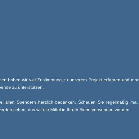
en haben wir viel Zustimmung zu unserem Projekt erfahren und man
pende zu unterstützen.
ei allen Spendern herzlich bedanken. Schauen Sie regelmäßig mal 
erden sehen, das wir die Mittel in Ihrem Sinne verwenden werden.