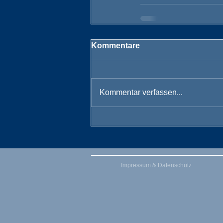
Kommentare
Kommentar verfassen...
Impressum & Datenschutz