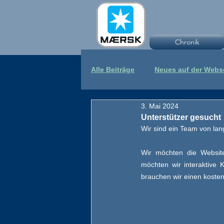
Chronik
Alle Beiträge
Neues auf der Webs
3. Mai 2024
Unterstützer gesucht
Wir sind ein Team von lan
Wir möchten die Website 
möchten wir interaktive 
brauchen wir einen kostenp