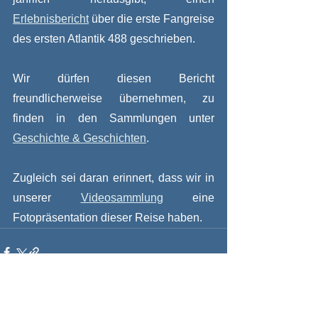
Erlebnisbericht
 über die erste Fangreise 
des ersten Atlantik 488 geschrieben.
Wir dürfen diesen Bericht 
freundlicherweise übernehmen, zu 
finden in den Sammlungen unter 
Geschichte & Geschichten
.
Zugleich sei daran erinnert, dass wir in 
unserer 
Videosammlung
 eine 
Fotopräsentation dieser Reise haben.