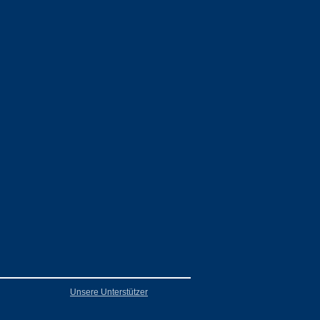
Unsere Unterstützer