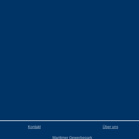
Kontakt
Über uns
Maritimer Gewerbepark