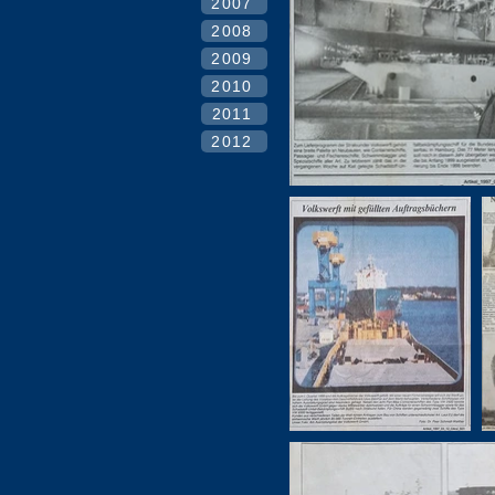
2007
2008
2009
2010
2011
2012