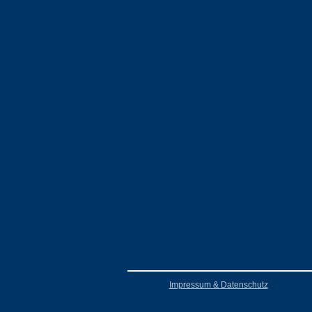
Impressum & Datenschutz