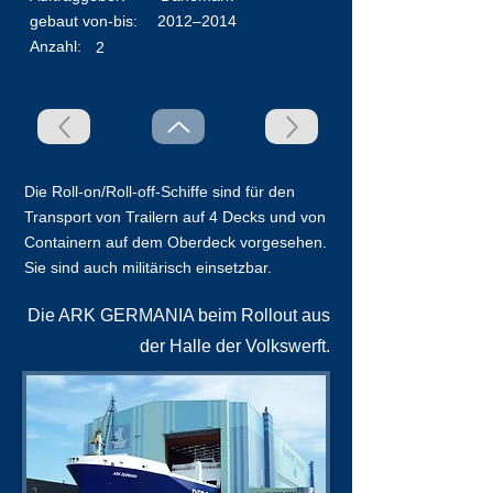
​gebaut von-bis:
2012–2014
Anzahl:
2
Die Roll-on/Roll-off-Schiffe sind für den
Transport von Trailern auf 4 Decks und von
Containern auf dem Oberdeck vorgesehen.
Sie sind auch militärisch einsetzbar.
Die ARK GERMANIA beim Rollout aus
der Halle der Volkswerft.