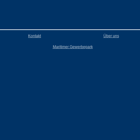
Kontakt
Über uns
Maritimer Gewerbepark