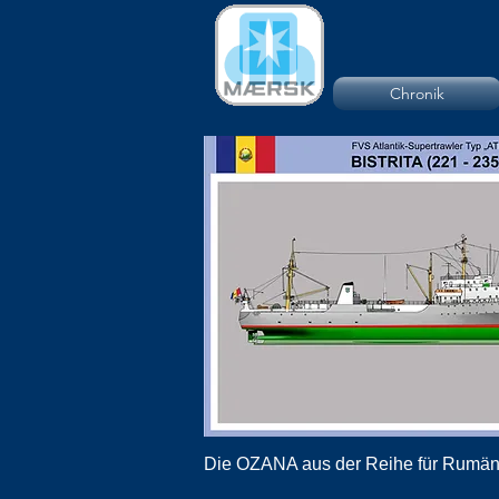
Chronik
Die OZANA aus der Reihe für Rumän