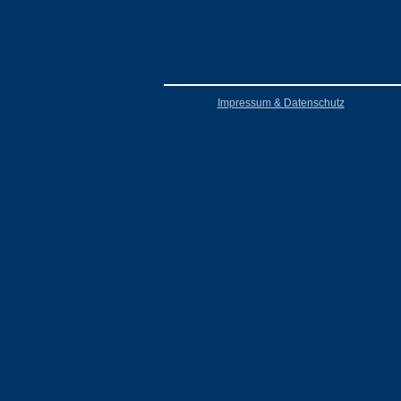
Impressum & Datenschutz