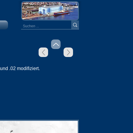
nd .02 modifiziert.