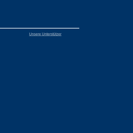
Unsere Unterstützer