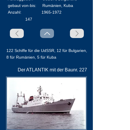
​gebaut von-bis:
Rumänien, Kuba
Anzahl:
1965-1972
147
122 Schiffe für die UdSSR, 12 für Bulgarien,
8 für Rumänien, 5 für Kuba
Der ATLANTIK mit der Baunr. 227