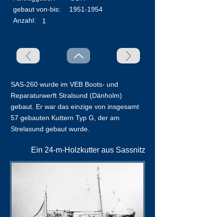
​gebaut von-bis:
1951-1954
Anzahl:
1
SAS-260 wurde im VEB Boots- und
Reparaturwerft Stralsund (Dänholm)
gebaut. Er war das einzige von insgesamt
57 gebauten Kuttern Typ G, der am
Strelasund gebaut wurde.
Ein 24-m-Holzkutter aus Sassnitz