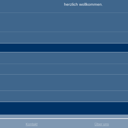
herzlich wollkommen.
Kontakt
Über uns