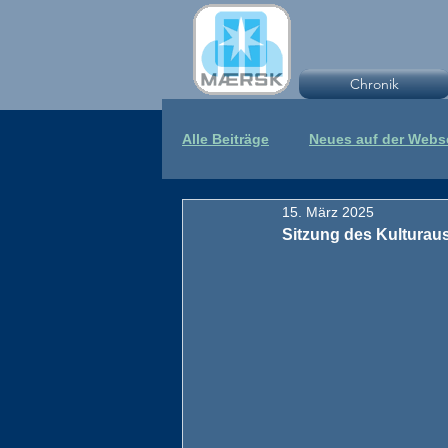
Chronik
Alle Beiträge
Neues auf der Webs
15. März 2025
Sitzung des Kultura