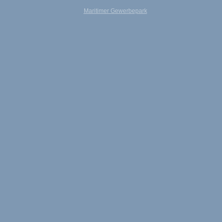
Maritimer Gewerbepark