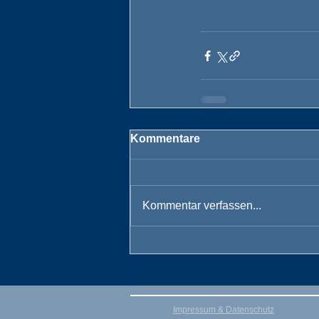
Kommentare
Kommentar verfassen...
Impressum & Datenschutz