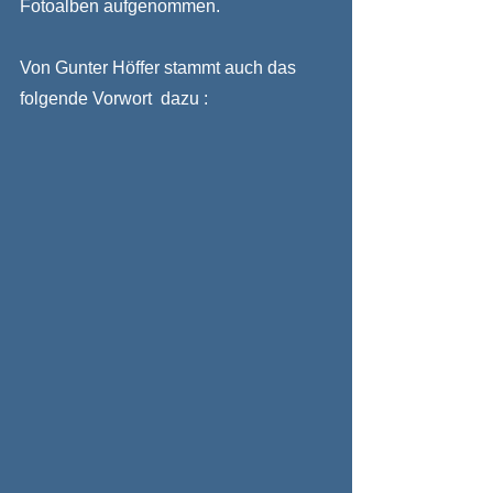
Fotoalben aufgenommen.
Von Gunter Höffer stammt auch das 
folgende Vorwort  dazu :