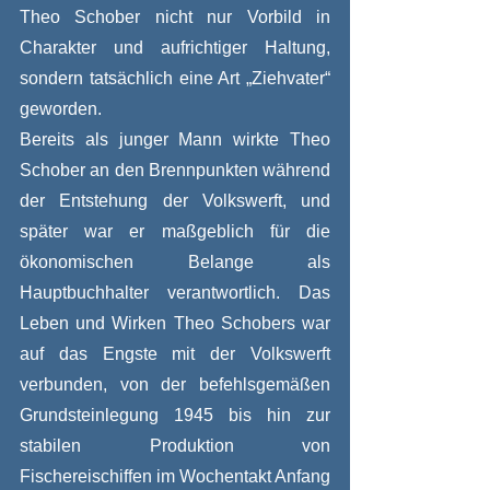
Theo Schober nicht nur Vorbild in 
Charakter und aufrichtiger Haltung, 
sondern tatsächlich eine Art „Ziehvater“ 
geworden. 
Bereits als junger Mann wirkte Theo 
Schober an den Brennpunkten während 
der Entstehung der Volkswerft, und 
später war er maßgeblich für die 
ökonomischen Belange als 
Hauptbuchhalter verantwortlich. Das 
Leben und Wirken Theo Schobers war 
auf das Engste mit der Volkswerft 
verbunden, von der befehlsgemäßen 
Grundsteinlegung 1945 bis hin zur 
stabilen Produktion von 
Fischereischiffen im Wochentakt Anfang 