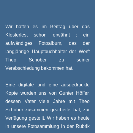
Wir hatten es im Beitrag über das 
Klosterfest schon erwähnt : ein 
aufwändiges Fotoalbum, das der 
langjährige Hauptbuchhalter der Werft 
Theo Schober zu seiner 
Verabschiedung bekommen hat.
Eine digitale und eine ausgedruckte 
Kopie wurden uns von Gunter Höffer, 
dessen Vater viele Jahre mit Theo 
Schober zusammen gearbeitet hat, zur 
Verfügung gestellt. Wir haben es heute 
in unsere Fotosammlung in der Rubrik 