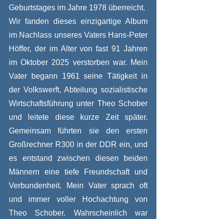
Geburtstages im Jahre 1978 überreicht. 
Wir fanden dieses einzigartige Album 
im Nachlass unseres Vaters Hans-Peter 
Höffer, der im Alter von fast 91 Jahren 
im Oktober 2025 verstorben war. Mein 
Vater begann 1961 seine Tätigkeit in 
der Volkswerft, Abteilung sozialistische 
Wirtschaftsführung unter Theo Schober 
und leitete diese kurze Zeit später. 
Gemeinsam führten sie den ersten 
Großrechner R300 in der DDR ein, und 
es entstand zwischen diesen beiden 
Männern eine tiefe Freundschaft und 
Verbundenheit. Mein Vater sprach oft 
und immer voller Hochachtung von 
Theo Schober. Wahrscheinlich war 