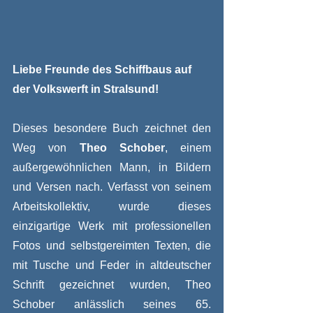
Liebe Freunde des Schiffbaus auf 
der Volkswerft in Stralsund!
Dieses besondere Buch zeichnet den 
Weg von 
Theo Schober
, einem 
außergewöhnlichen Mann, in Bildern 
und Versen nach. Verfasst von seinem 
Arbeitskollektiv, wurde dieses 
einzigartige Werk mit professionellen 
Fotos und selbstgereimten Texten, die 
mit Tusche und Feder in altdeutscher 
Schrift gezeichnet wurden,
Theo 
Schober anlässlich seines 65. 