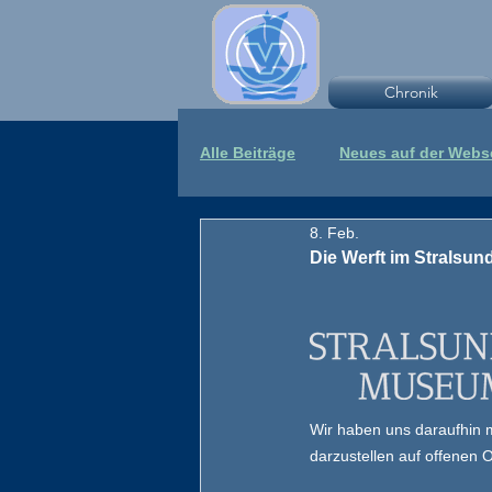
Chronik
Alle Beiträge
Neues auf der Webs
8. Feb.
Die Werft im Stralsu
Wir haben uns daraufhin m
darzustellen auf offenen 