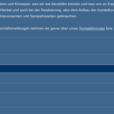
en und Konzepte, was wir wie darstellen können und was uns an Exp
Hierbei und auch bei der Realisierung, also dem Aufbau der Ausstellun
r Interessenten und Sympathisanten gebrauchen. 
itschaftsmeldungen nehmen wir gerne über unser 
Kontaktformular
 bzw.