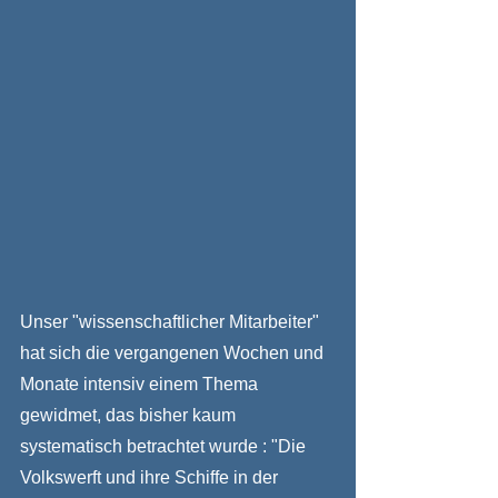
Unser "wissenschaftlicher Mitarbeiter" 
hat sich die vergangenen Wochen und 
Monate intensiv einem Thema 
gewidmet, das bisher kaum 
systematisch betrachtet wurde : "Die 
Volkswerft und ihre Schiffe in der 