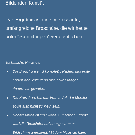
Bildenden Kunst".
Das Ergebnis ist eine interessante, 
umfangreiche Broschüre, die wir heute 
unter 
"Sammlungen"
 veröffentlichen.
Technische Hinweise :
Die Broschüre wird komplett geladen, das erste 
Laden der Seite kann also etwas länger 
dauern als gewohnt
Die Broschüre hat das Format A4, der Monitor 
sollte also nicht zu klein sein. 
Rechts unten ist ein Button "Fullscreen", damit 
wird die Broschüre auf dem gesamten 
Bildschirm angezeigt. Mit dem Mausrad kann 