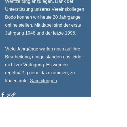
Werftzeitung anzulegen. Dank der 
Unterstützung unseres Vereinskollegen 
Bodo können wir heute 20 Jahrgänge 
online stellen. Mit dabei sind der erste 
Jahrgang 1948 und der letzte 1995.
Viele Jahrgänge warten noch auf ihre 
Bearbeitung, einige standen uns leider 
nicht zur Verfügung. Es werden 
regelmäßig neue dazukommen, zu 
finden unter 
Sammlungen
.