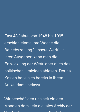
Fast 48 Jahre, von 1948 bis 1995, 
erschien einmal pro Woche die 
Betriebszeitung "Unsere Werft". In 
ihren Ausgaben kann man die 
Entwicklung der Werft, aber auch des 
politischen Umfeldes ablesen. Dorina 
Kasten hatte sich bereits in 
ihrem 
Artikel
 damit befasst.
Wir beschäftigen uns seit einigen 
Monaten damit ein digitales Archiv der 