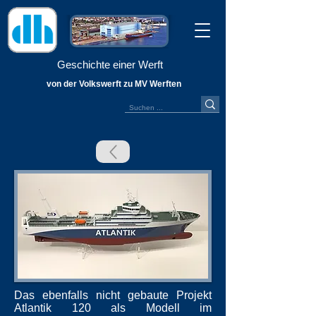
Geschichte einer Werft
von der Volkswerft zu MV Werften
Das ebenfalls nicht gebaute Projekt
Atlantik 120 als Modell im