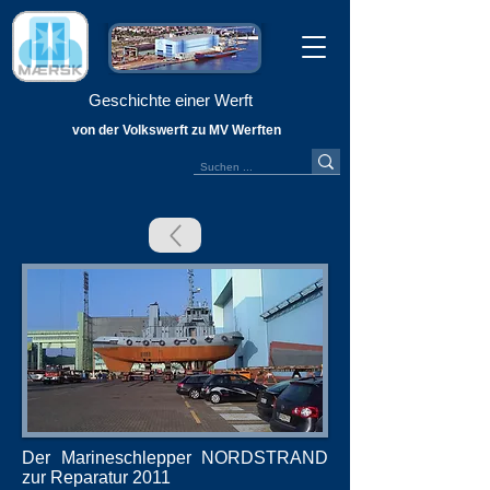
Geschichte einer Werft
von der Volkswerft zu MV Werften
Der Marineschlepper NORDSTRAND
zur Reparatur 2011