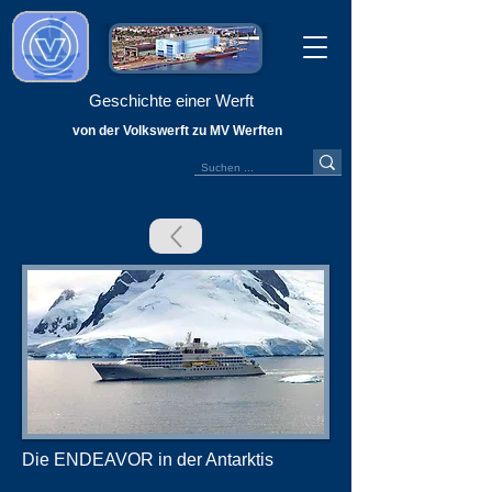
Geschichte einer Werft
von der Volkswerft zu MV Werften
Die ENDEAVOR in der Antarktis