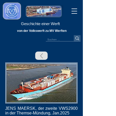
Geschichte einer Werft
von der Volkswerft zu MV Werften
JENS MAERSK, der zweite VWS2900
in der Themse-Mündung, Jan.2025