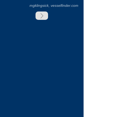
mgklingsick, vesselfinder.com