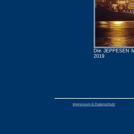
Die JEPPESEN MA
2019
Impressum & Datenschutz