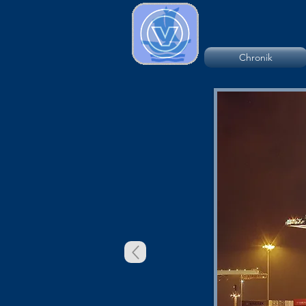
Chronik