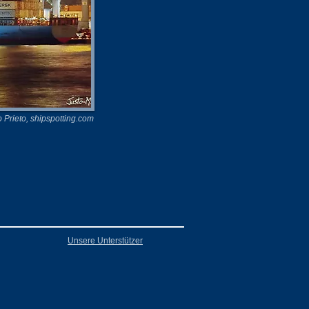
o Prieto, shipspotting.com
Unsere Unterstützer