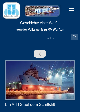
Geschichte einer Werft
von der Volkswerft zu MV Werften
Ein AHTS auf dem Schiffslift