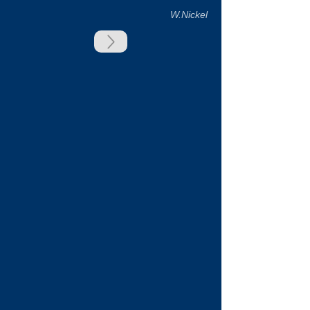
W.Nickel