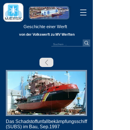
Geschichte einer Werft
von der Volkswerft zu MV Werften
Das Schadstoffunfallbekämpfungsschiff
(SUBS) im Bau, Sep.1997