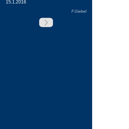
15.1.2016
F.Giebel