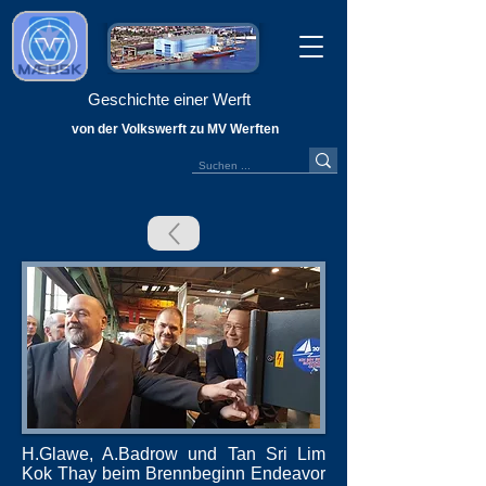
Geschichte einer Werft
von der Volkswerft zu MV Werften
H.Glawe, A.Badrow und Tan Sri Lim
Kok Thay beim Brennbeginn Endeavor