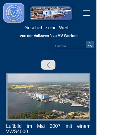
Geschichte einer Werft
von der Volkswerft zu MV Werften
Luftbild im Mai 2007 mit einem
VWS4000