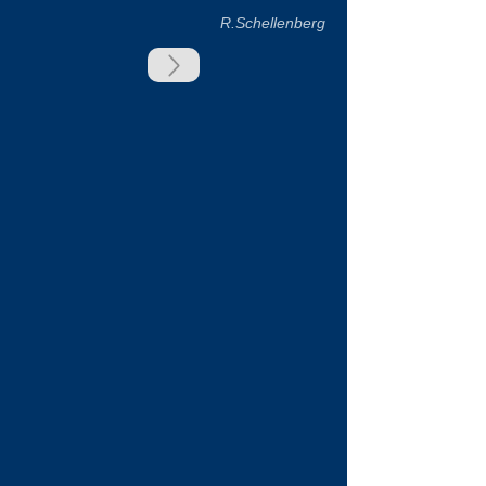
R.Schellenberg