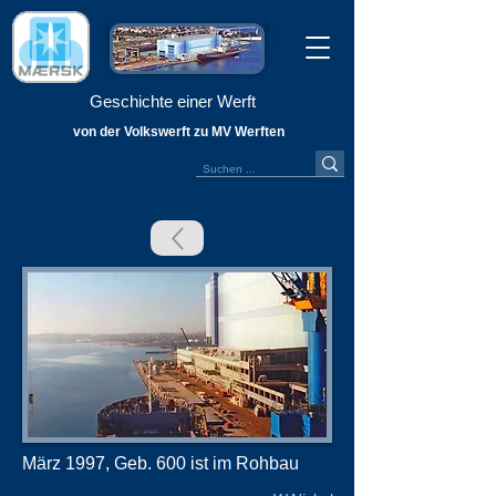
Geschichte einer Werft
von der Volkswerft zu MV Werften
März 1997, Geb. 600 ist im Rohbau