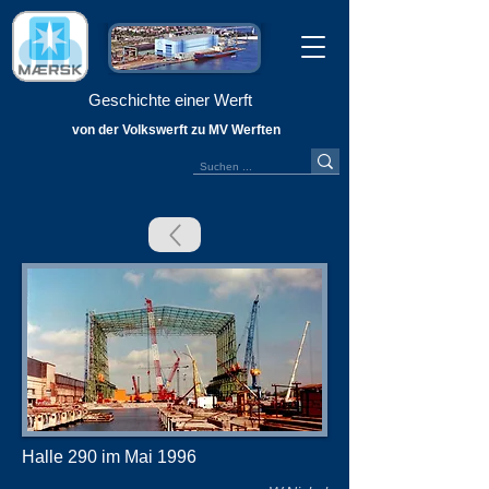
Geschichte einer Werft
von der Volkswerft zu MV Werften
Halle 290 im Mai 1996