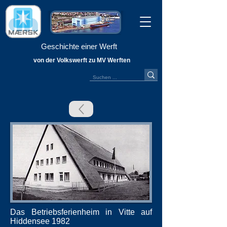
Geschichte einer Werft
von der Volkswerft zu MV Werften
Das Betriebsferienheim in Vitte auf
Hiddensee 1982