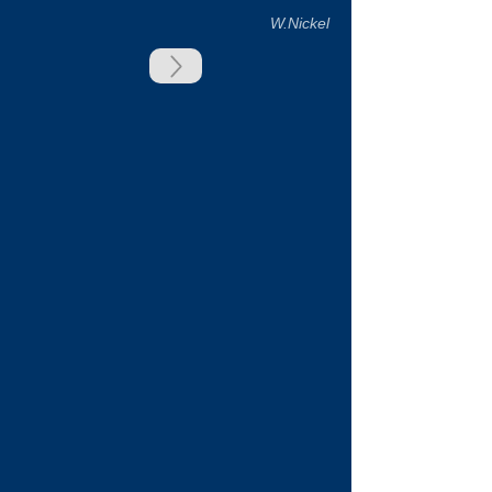
W.Nickel