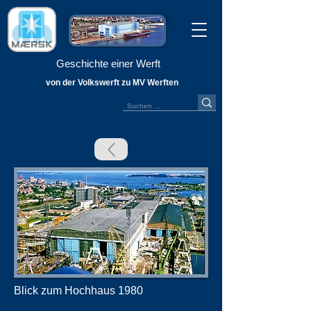
Geschichte einer Werft
von der Volkswerft zu MV Werften
Blick zum Hochhaus 1980