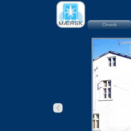
Chronik