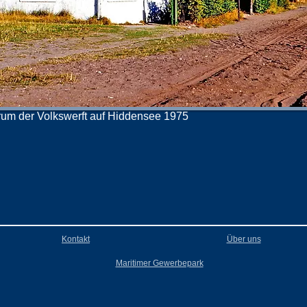
um der Volkswerft auf Hiddensee 1975
Kontakt
Über uns
Maritimer Gewerbepark