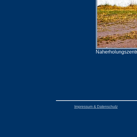
Naherholungszentr
Impressum & Datenschutz