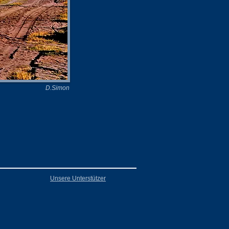
D.Simon
Unsere Unterstützer