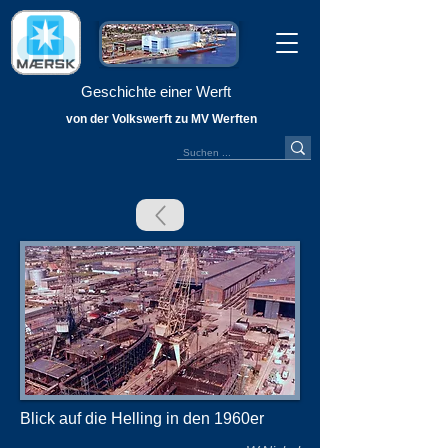
Geschichte einer Werft
von der Volkswerft zu MV Werften
Blick auf die Helling in den 1960er