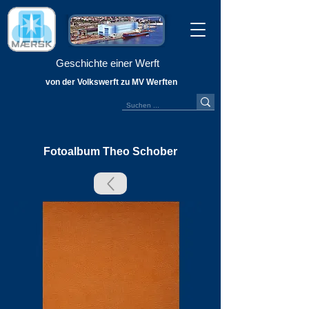
Geschichte einer Werft
von der Volkswerft zu MV Werften
Fotoalbum Theo Schober