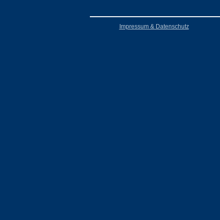
Impressum & Datenschutz