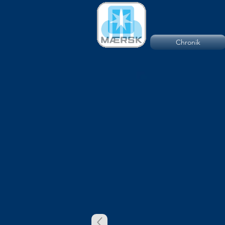
Chronik