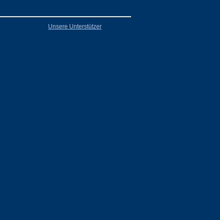
Unsere Unterstützer