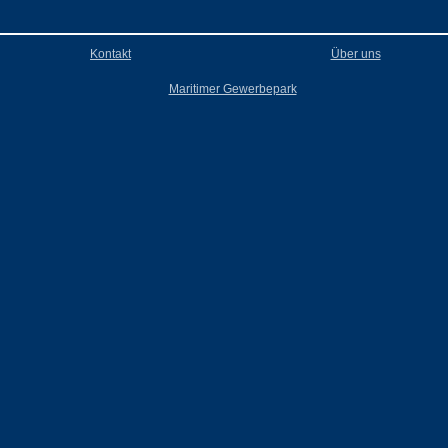
Kontakt
Über uns
Maritimer Gewerbepark