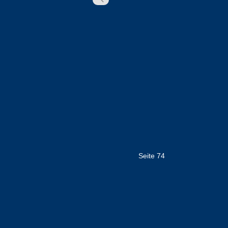
Seite 74