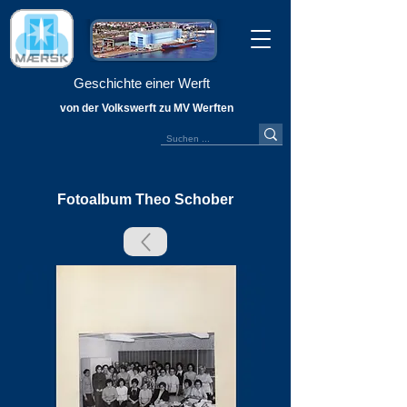
Geschichte einer Werft
von der Volkswerft zu MV Werften
Fotoalbum Theo Schober