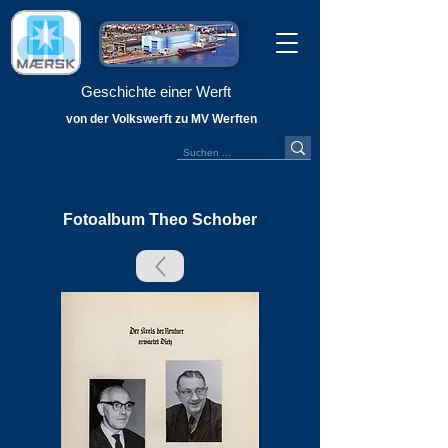
Geschichte einer Werft
von der Volkswerft zu MV Werften
Fotoalbum Theo Schober