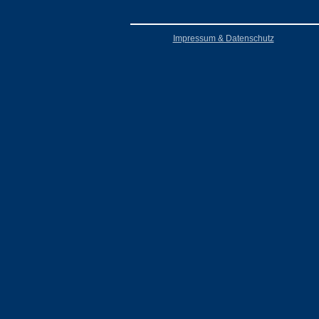
Impressum & Datenschutz