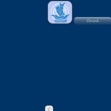
Chronik