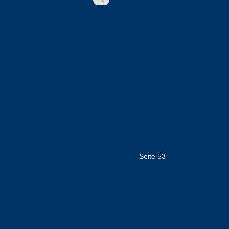
Seite 53