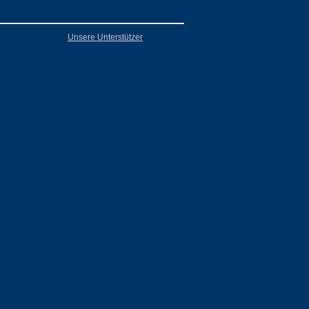
Unsere Unterstützer