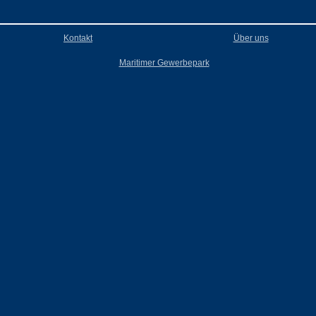
Kontakt
Über uns
Maritimer Gewerbepark