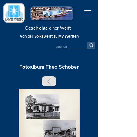
Geschichte einer Werft
von der Volkswerft zu MV Werften
Fotoalbum Theo Schober