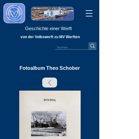
Geschichte einer Werft
von der Volkswerft zu MV Werften
Fotoalbum Theo Schober