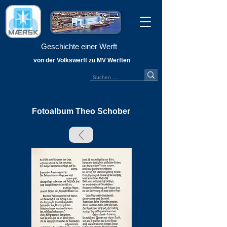
Geschichte einer Werft
von der Volkswerft zu MV Werften
Fotoalbum Theo Schober