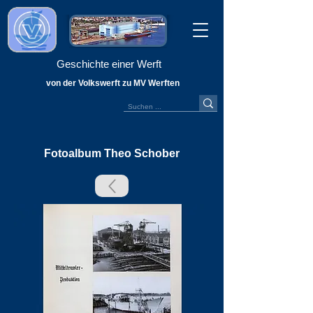
Geschichte einer Werft
von der Volkswerft zu MV Werften
Fotoalbum Theo Schober