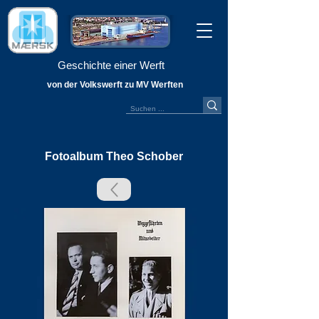
Geschichte einer Werft
von der Volkswerft zu MV Werften
Fotoalbum Theo Schober