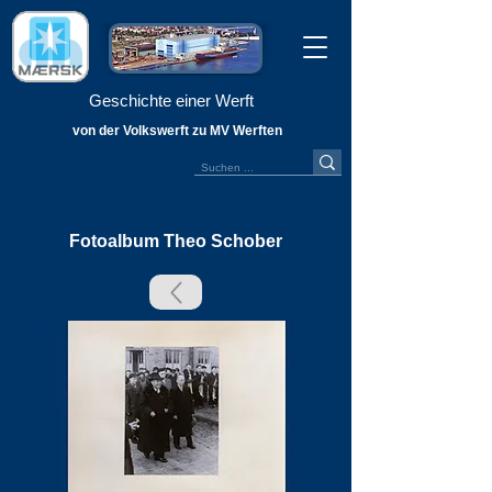
Geschichte einer Werft
von der Volkswerft zu MV Werften
Fotoalbum Theo Schober