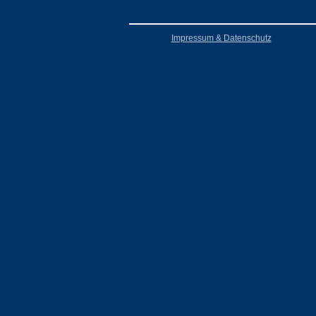
Impressum & Datenschutz