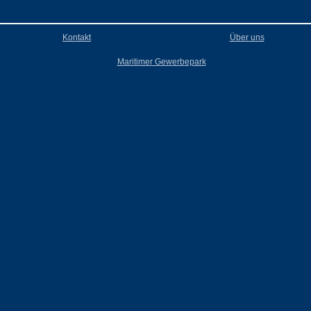
Kontakt
Über uns
Maritimer Gewerbepark