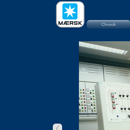
Chronik