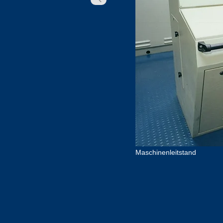
Maschinenleitstand