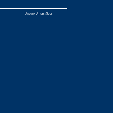
Unsere Unterstützer