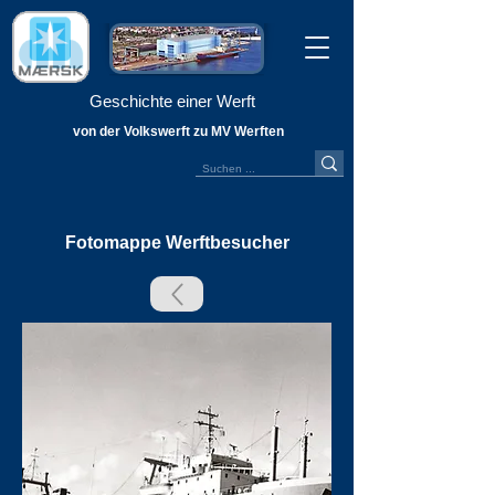
Geschichte einer Werft
von der Volkswerft zu MV Werften
Fotomappe Werftbesucher