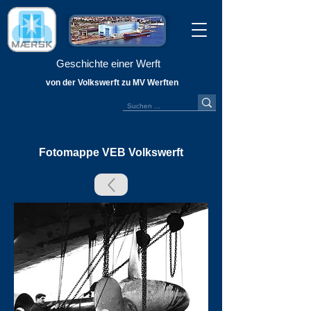
Geschichte einer Werft
von der Volkswerft zu MV Werften
Fotomappe VEB Volkswerft