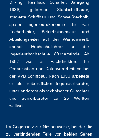
Dr.-Ing. Reinhard Schaffer, Jahrgang
1939, gelernter Stahlschiffbauer,
studierte Schiffbau und Schweißtechnik,
später Ingenieurökonomie. Er war
Facharbeiter, Betriebsingenieur und
Abteilungsleiter auf der Warnowwerft,
danach Hochschullehrer an der
Ingenieurhochschule Warnemünde. Ab
1987 war er Fachdirektors für
Organisation und Datenverarbeitung bei
der VVB Schiffbau. Nach 1990 arbeitete
er als freiberuflicher Ingenieurberater,
unter anderem als technischer Gutachter
und Seniorberater auf 25 Werften
weltweit.
Im Gegensatz zur Nietbauweise, bei der die
zu verbindenden Teile von beiden Seiten