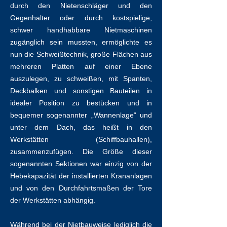
durch den Nietenschläger und den
Gegenhalter oder durch kostspielige,
schwer handhabbare Nietmaschinen
zugänglich sein mussten, ermöglichte es
nun die Schweißtechnik, große Flächen aus
mehreren Platten auf einer Ebene
auszulegen, zu schweißen, mit Spanten,
Deckbalken und sonstigen Bauteilen in
idealer Position zu bestücken und in
bequemer sogenannter „Wannenlage“ und
unter dem Dach, das heißt in den
Werkstätten (Schiffbauhallen),
zusammenzufügen. Die Größe dieser
sogenannten Sektionen war einzig von der
Hebekapazität der installierten Krananlagen
und von den Durchfahrtsmaßen der Tore
der Werkstätten abhängig.
Während bei der Nietbauweise lediglich die