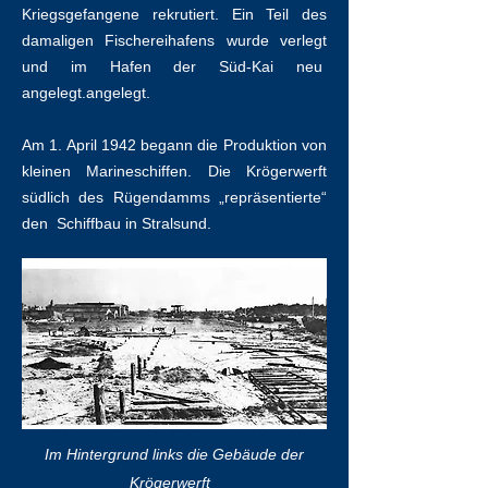
Kriegsgefangene rekrutiert. Ein Teil des
damaligen Fischereihafens wurde verlegt
und im Hafen der Süd-Kai neu
angelegt.angelegt.
Am 1. April 1942 begann die Produktion von
kleinen Marineschiffen. Die Krögerwerft
südlich des Rügendamms „repräsentierte“
den Schiffbau in Stralsund.
Im Hintergrund links die Gebäude der
Krögerwerft