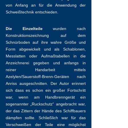
von Anfang an für die Anwendung der
Schweißtechnik entschieden.
Die Einzelteile
wurden nach
Konstruktionszeichnung auf dem
Schnürboden auf ihre wahre Größe und
Form abgewickelt und als Schablonen,
Messlatten oder Aufmaßtabellen in die
Anzeichnerei gegeben und anfangs in
reiner Handarbeit mittels
Azelylen/Sauerstoff-Brenn-Geräten nach
Anriss ausgeschnitten. Der Autor erinnert
sich dass es schon ein großer Fortschritt
war, wenn am Handbrenngerät ein
sogenannter „Ruckschutz“ angebracht war,
der das Zittern der Hände des Schiffbauers
dämpfen sollte. Schließlich war für das
Verschweißen der Teile eine möglichst