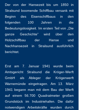
Der von der Hansezeit bis um 1850 in
Stralsund boomende Schiffbau versank mit
Beginn des Eisenschiffbaus in den
folgenden 100 Jahren in die
Bedeutungslosigkeit. Im ersten Teil von „Die
ganze Geschichte“ wird über den
Holzschiffbau der Hanse und
Nachhansezeit in Stralsund ausführlich
berichtet.
Erst am 7. Januar 1941 wurde beim
Amtsgericht Stralsund die Kröger-Werft
GmbH als Ableger der Krögerwerft
Warnemünde eingetragen. Am 13. März
1941 begann man mit dem Bau der Werft
auf einem 56.700 Quadratmeter großen
Grundstück im Industriehafen. Die dafür
notwendigen Arbeitskräfte wurden durch