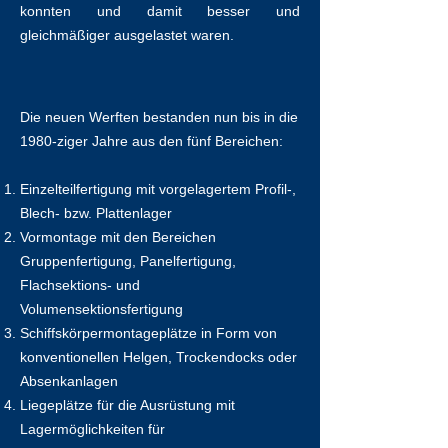
konnten und damit besser und
gleichmäßiger ausgelastet waren.
Die neuen Werften bestanden nun bis in die
1980-ziger Jahre aus den fünf Bereichen:
Einzelteilfertigung mit vorgelagertem Profil-,
Blech- bzw. Plattenlager
Vormontage mit den Bereichen
Gruppenfertigung, Panelfertigung,
Flachsektions- und
Volumensektionsfertigung
Schiffskörpermontageplätze in Form von
konventionellen Helgen, Trockendocks oder
Absenkanlagen
Liegeplätze für die Ausrüstung mit
Lagermöglichkeiten für