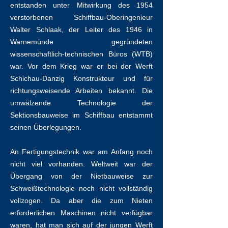
entstanden unter Mitwirkung des 1954
verstorbenen Schiffbau-Oberingenieur
Walter Schlaak, der Leiter des 1946 in
Warnemünde gegründeten
wissenschaftlich-technischen Büros (WTB)
war. Vor dem Krieg war er bei der Werft
Schichau-Danzig Konstrukteur und für
richtungsweisende Arbeiten bekannt. Die
umwälzende Technologie der
Sektionsbauweise im Schiffbau entstammt
seinen Überlegungen.
An Fertigungstechnik war am Anfang noch
nicht viel vorhanden. Weltweit war der
Übergang von der Nietbauweise zur
Schweißtechnologie noch nicht vollständig
vollzogen. Da aber die zum Nieten
erforderlichen Maschinen nicht verfügbar
waren, hat man sich auf der jungen Werft