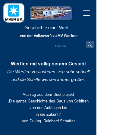
Geschichte einer Werft
von der Volkswerft zu MV Werften
Werften mit völlig neuem Gesicht
Die Werften veränderten sich sehr schnell
und die Schiffe werden immer größer.
Auszug aus dem Buchprojekt
„Die ganze Geschichte des Baus von Schiffen
von den Anfängen bis
in die Zukunft“
von Dr.-Ing. Reinhard Schaffer