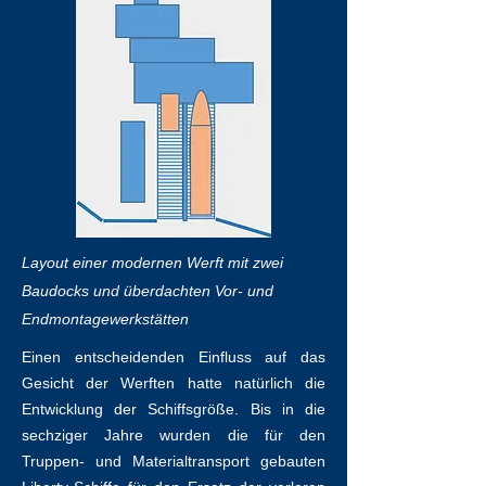
Layout einer modernen Werft mit zwei
Baudocks und überdachten Vor- und
Endmontagewerkstätten
Einen entscheidenden Einfluss auf das
Gesicht der Werften hatte natürlich die
Entwicklung der Schiffsgröße. Bis in die
sechziger Jahre wurden die für den
Truppen- und Materialtransport gebauten