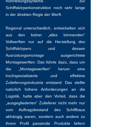
Rohrleitungssysteme zur
Schiffskörperkonstruktion noch sehr lange
in der direkten Regie der Werft.
Regional unterschiedlich, entwickelten sich
aus den bisher „alles könnenden“
Vollwerften nur auf die Herstellung des
Schiffskörpers und dessen
Ausrüstungsmontage ausgerichtete
Montagewerften. Das führte dazu, dass um
die „Montagewerften“ herum eine
hochspezialisierte und effektive
Zulieferungsindustrie entstand. Das stellte
natürlich höhere Anforderungen an die
Logistik, hatte aber den Vorteil, dass die
„ausgegliederten“ Zulieferer nicht mehr nur
vom Auftragsbestand des Schiffbaus
abhängig waren, sondern auch andere zu
ihrem Profil passende Produkte liefern