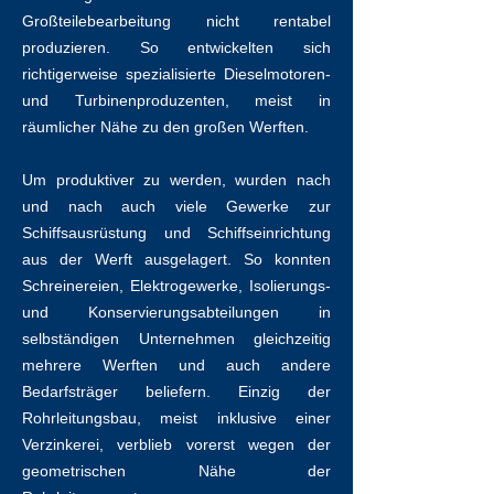
Großteilebearbeitung nicht rentabel
produzieren. So entwickelten sich
richtigerweise spezialisierte Dieselmotoren-
und Turbinenproduzenten, meist in
räumlicher Nähe zu den großen Werften.
Um produktiver zu werden, wurden nach
und nach auch viele Gewerke zur
Schiffsausrüstung und Schiffseinrichtung
aus der Werft ausgelagert. So konnten
Schreinereien, Elektrogewerke, Isolierungs-
und Konservierungsabteilungen in
selbständigen Unternehmen gleichzeitig
mehrere Werften und auch andere
Bedarfsträger beliefern. Einzig der
Rohrleitungsbau, meist inklusive einer
Verzinkerei, verblieb vorerst wegen der
geometrischen Nähe der