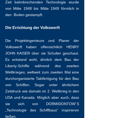
Zeit bahnbrechenden Technologie wurde
von Mitte 1948 bis Mitte 1949 förmlich in
den Boden gestampft.
Die Errichtung der Volkswerft
Die Projektingenieure und Planer der
Volkswerft haben offensichtlich HENRY
JOHN KAISER über sie Schulter geschaut.
Es entstand wohl, ähnlich dem Bau der
Liberty-Schiffe während des zweiten
Weltkrieges, weltweit zum zweiten Mal eine
durchorganisierte Taktfertigung für den Bau
von Schiffen. Sogar unter ähnlichem
Zeitdruck wie damals im 2. Weltkrieg in den
USA und Kanada. Möglich aber auch, dass
sie sich von DORMIDONTOW´S
„Technologie des Schiffbaus“ inspirieren
ließen.