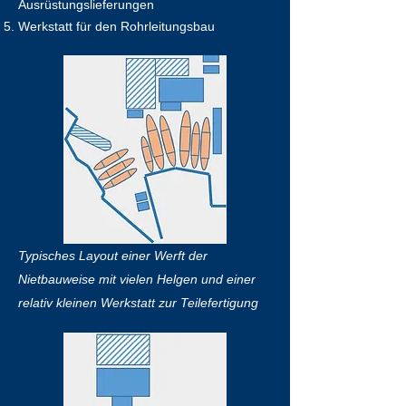
Ausrüstungslieferungen
Werkstatt für den Rohrleitungsbau
Typisches Layout einer Werft der
Nietbauweise mit vielen Helgen und einer
relativ kleinen Werkstatt zur Teilefertigung