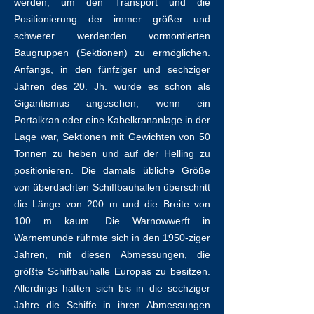
werden, um den Transport und die
Positionierung der immer größer und
schwerer werdenden vormontierten
Baugruppen (Sektionen) zu ermöglichen.
Anfangs, in den fünfziger und sechziger
Jahren des 20. Jh. wurde es schon als
Gigantismus angesehen, wenn ein
Portalkran oder eine Kabelkrananlage in der
Lage war, Sektionen mit Gewichten von 50
Tonnen zu heben und auf der Helling zu
positionieren. Die damals übliche Größe
von überdachten Schiffbauhallen überschritt
die Länge von 200 m und die Breite von
100 m kaum. Die Warnowwerft in
Warnemünde rühmte sich in den 1950-ziger
Jahren, mit diesen Abmessungen, die
größte Schiffbauhalle Europas zu besitzen.
Allerdings hatten sich bis in die sechziger
Jahre die Schiffe in ihren Abmessungen