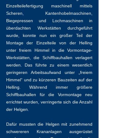
Einzelteilefertigung maschinell mittels
Scheren, Kantenhobelmaschinen,
Biegepressen und Lochmaschinen in
überdachten Werkstätten durchgeführt
wurde, konnte nun ein großer Teil der
Montage der Einzelteile von der Helling
unter freiem Himmel in die Vormontage-
Werkstätten, die Schiffbauhallen verlagert
werden. Das führte zu einem wesentlich
geringeren Arbeitsaufwand unter „freiem
Himmel“ und zu kürzeren Bauzeiten auf der
Helling. Während immer größere
Schiffbauhallen für die Vormontage neu
errichtet wurden, verringerte sich die Anzahl
der Helgen.
Dafür mussten die Helgen mit zunehmend
schwereren Krananlagen ausgerüstet