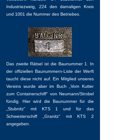
Industriezweig, 224 den damaligen Kreis
und 1001 die Nummer des Betriebes.
Das zweite Rätsel ist die Baunummer 1. In
der offiziellen Baunummern-Liste der Werft
taucht diese nicht auf. Ein Mitglied unseres
Vereins wurde aber im Buch „Vom Kutter
zum Containerschiff“ von Neumann/Strobel
fündig. Hier wird die Baunummer für die
„Stubnitz“ mit KTS 1 und für das
Schwesterschiff „Granitz“ mit KTS 2
angegeben.