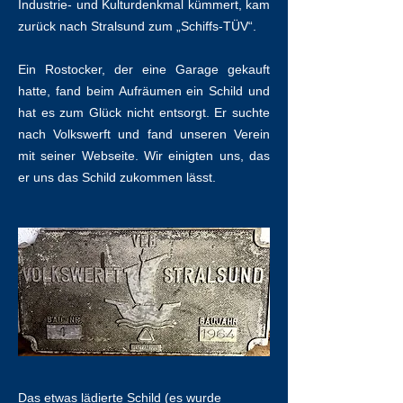
Industrie- und Kulturdenkmal kümmert, kam
zurück nach Stralsund zum „Schiffs-TÜV“.
Ein Rostocker, der eine Garage gekauft
hatte, fand beim Aufräumen ein Schild und
hat es zum Glück nicht entsorgt. Er suchte
nach Volkswerft und fand unseren Verein
mit seiner Webseite. Wir einigten uns, das
er uns das Schild zukommen lässt.
Das etwas lädierte Schild (es wurde