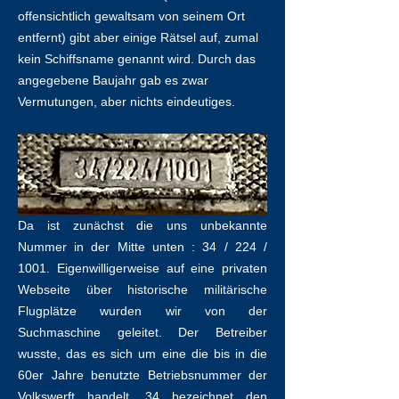
offensichtlich gewaltsam von seinem Ort
entfernt) gibt aber einige Rätsel auf, zumal
kein Schiffsname genannt wird. Durch das
angegebene Baujahr gab es zwar
Vermutungen, aber nichts eindeutiges.
Da ist zunächst die uns unbekannte
Nummer in der Mitte unten : 34 / 224 /
1001. Eigenwilligerweise auf eine privaten
Webseite über historische militärische
Flugplätze wurden wir von der
Suchmaschine geleitet. Der Betreiber
wusste, das es sich um eine die bis in die
60er Jahre benutzte Betriebsnummer der
Volkswerft handelt. 34 bezeichnet den