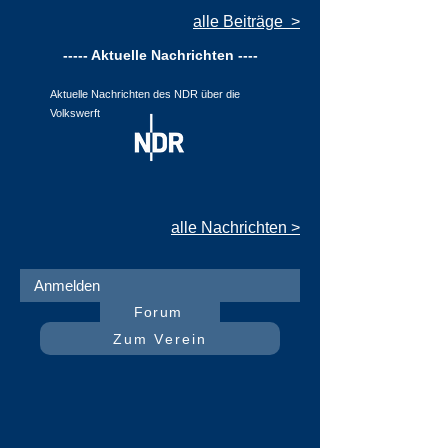
alle Beiträge >
----- Aktuelle Nachrichten ----
Aktuelle Nachrichten des NDR über die
Volkswerft
alle Nachrichten >
Anmelden
Forum
Zum Verein