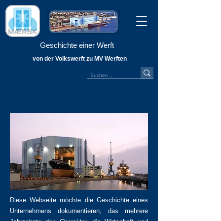
Geschichte einer Werft
von der Volkswerft zu MV Werften
Diese Webseite möchte die Geschichte eines
Unternehmens dokumentieren, das mehrere