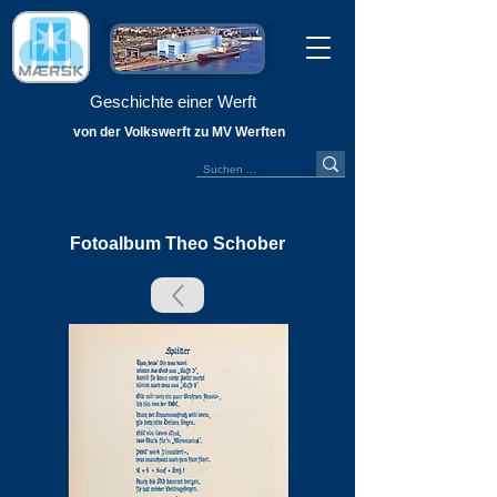
Geschichte einer Werft
von der Volkswerft zu MV Werften
Fotoalbum Theo Schober