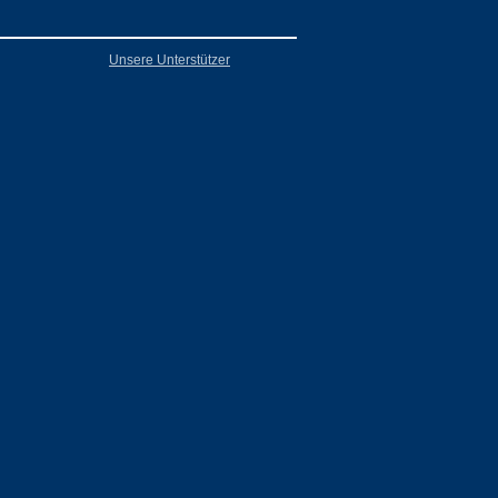
Unsere Unterstützer