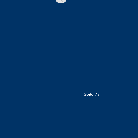
Seite 77