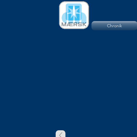
Chronik