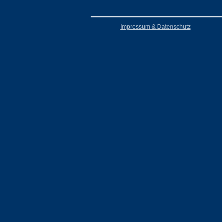
Impressum & Datenschutz