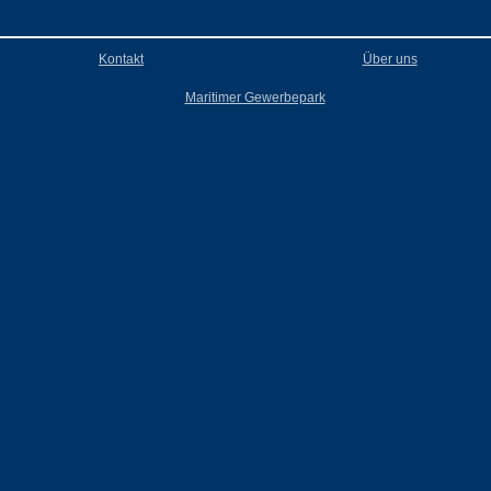
Kontakt
Über uns
Maritimer Gewerbepark