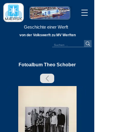
Geschichte einer Werft
von der Volkswerft zu MV Werften
Fotoalbum Theo Schober