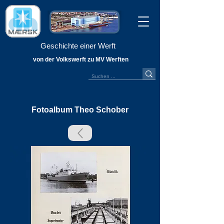
Geschichte einer Werft
von der Volkswerft zu MV Werften
Fotoalbum Theo Schober